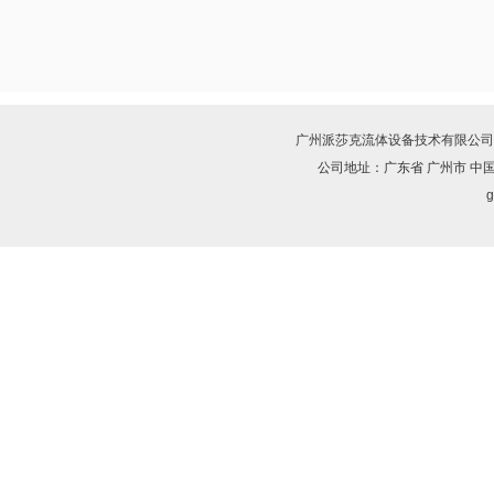
广州派莎克流体设备技术有限公司
公司地址：广东省 广州市 中
g