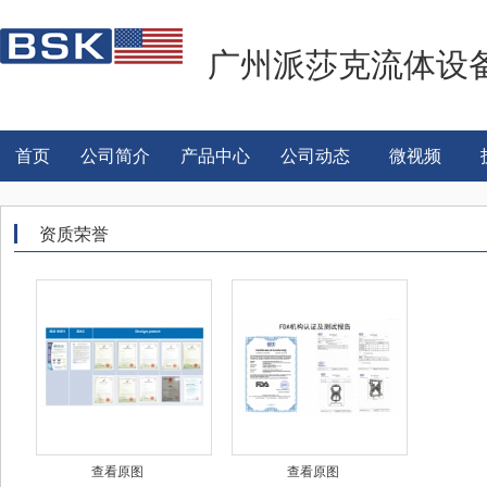
广州派莎克流体设
首页
公司简介
产品中心
公司动态
微视频
资质荣誉
查看原图
查看原图