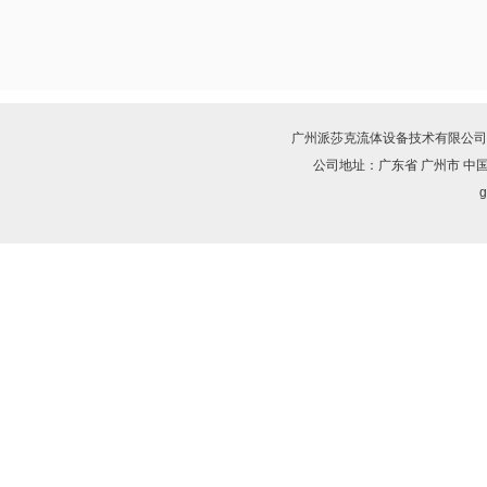
广州派莎克流体设备技术有限公司
公司地址：广东省 广州市 中
g