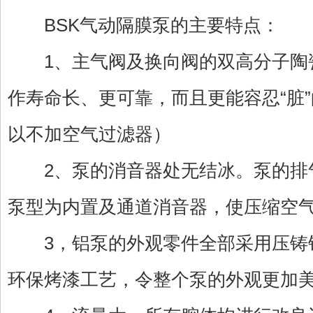
BSK气动隔膜泵的主要特点：
1、主气阀及换向阀的双高分子陶
作寿命长、更可靠，而且更能容忍“脏
以不加空气过滤器）
2、泵的消音器处无结冰。泵的排
泵型为内置及通道消音器，使压缩空
3，铝泵的外观零件全部采用压铸
环保烤漆工艺，令整个泵的外观更加