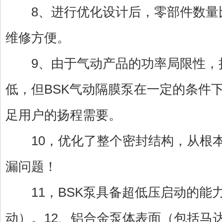
8、进行优化设计后，零部件数量
维修方便。
9、由于气动产品的功率局限性，
低，但BSK气动隔膜泵在一定的条件
足用户的扬程需要。
10，优化了整个密封结构，从根本
漏问题！
11，BSK泵具备超低压启动的能力（
动）。12、铝合金泵体表面（包括马