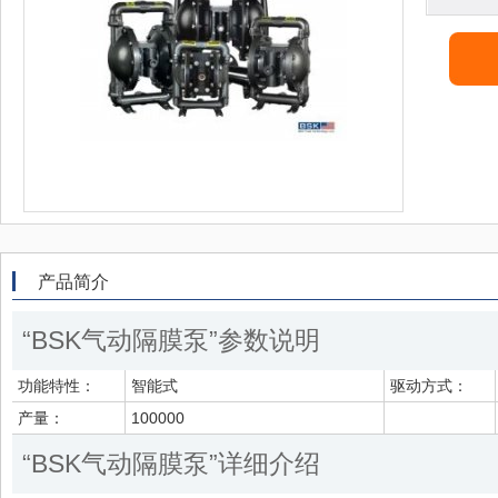
产品简介
“BSK气动隔膜泵”参数说明
功能特性：
智能式
驱动方式：
产量：
100000
“BSK气动隔膜泵”详细介绍