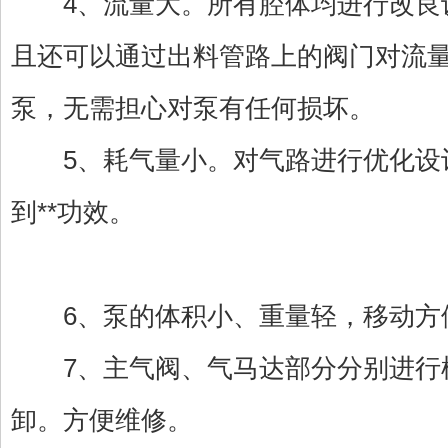
4、流量大。所有腔体均进行改良设
且还可以通过出料管路上的阀门对流
泵，无需担心对泵有任何损坏。
5、耗气量小。对气路进行优化设
到**功效。
6、泵的体积小、重量轻，移动方
7、主气阀、气马达部分分别进行
卸。方便维修。