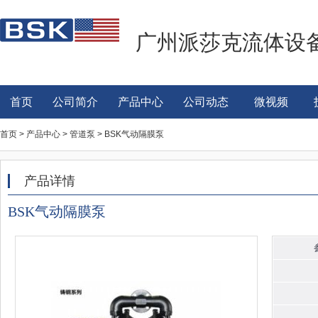
广州派莎克流体设
首页
公司简介
产品中心
公司动态
微视频
首页 > 产品中心 > 管道泵 > BSK气动隔膜泵
产品详情
BSK气动隔膜泵