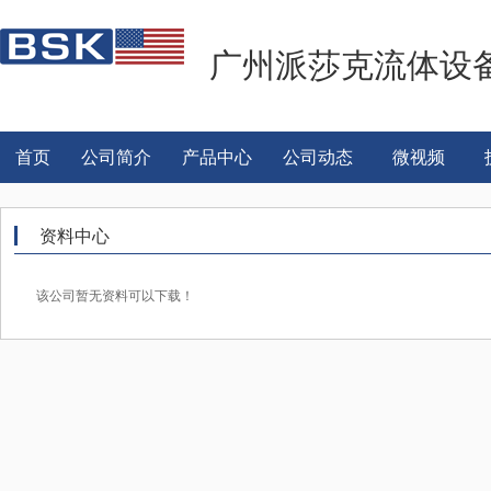
广州派莎克流体设
首页
公司简介
产品中心
公司动态
微视频
资料中心
该公司暂无资料可以下载！