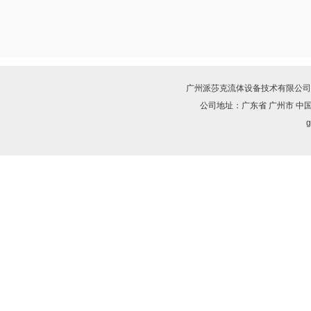
广州派莎克流体设备技术有限公司
公司地址：广东省 广州市 中
g