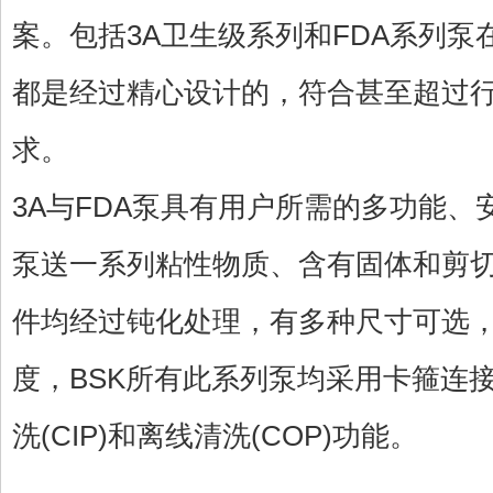
案。包括3A卫生级系列和FDA系列
都是经过精心设计的，符合甚至超过行
求。
3A与FDA泵具有用户所需的多功能
泵送一系列粘性物质、含有固体和剪
件均经过钝化处理，有多种尺寸可选
度，BSK所有此系列泵均采用卡箍连
洗(CIP)和离线清洗(COP)功能。