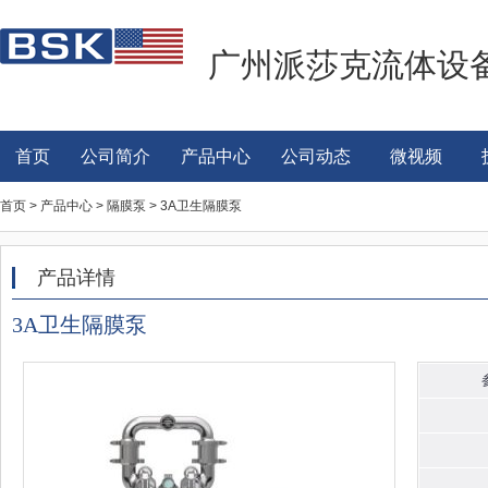
广州派莎克流体设
首页
公司简介
产品中心
公司动态
微视频
首页 > 产品中心 > 隔膜泵 > 3A卫生隔膜泵
产品详情
3A卫生隔膜泵