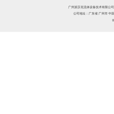
广州派莎克流体设备技术有限公司
公司地址：广东省 广州市 中
g