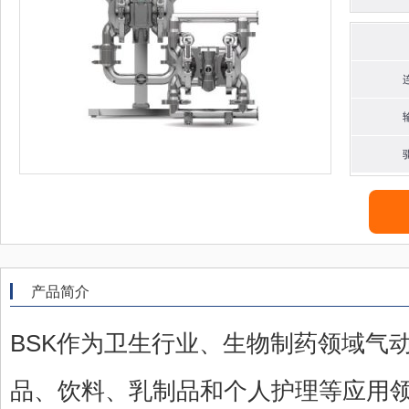
产品简介
BSK作为卫生行业、生物制药领域气动
品、饮料、乳制品和个人护理等应用