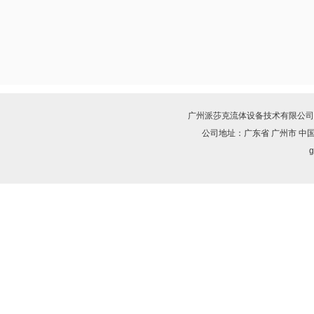
广州派莎克流体设备技术有限公司
公司地址：广东省 广州市 中
g