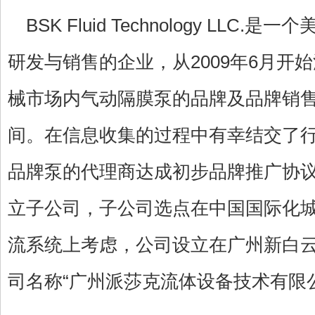
BSK Fluid Technology LL
研发与销售的企业，从2009年6月开
械市场内气动隔膜泵的品牌及品牌销
间。在信息收集的过程中有幸结交了
品牌泵的代理商达成初步品牌推广协议。
立子公司，子公司选点在中国国际化城
流系统上考虑，公司设立在广州新白
司名称“广州派莎克流体设备技术有限