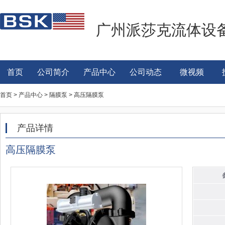
广州派莎克流体设
首页
公司简介
产品中心
公司动态
微视频
首页 > 产品中心 > 隔膜泵 > 高压隔膜泵
产品详情
高压隔膜泵