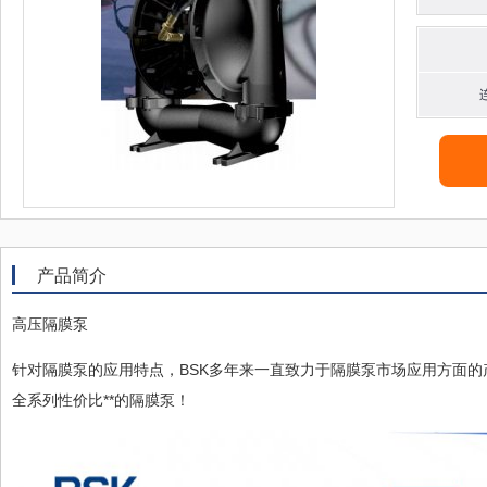
产品简介
高压隔膜泵
针对隔膜泵的应用特点，BSK多年来一直致力于隔膜泵市场应用方面
全系列性价比**的隔膜泵！