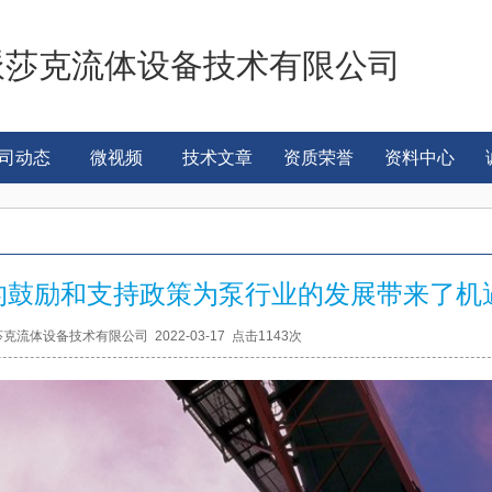
派莎克流体设备技术有限公司
司动态
微视频
技术文章
资质荣誉
资料中心
的鼓励和支持政策为泵行业的发展带来了机
克流体设备技术有限公司 2022-03-17 点击1143次