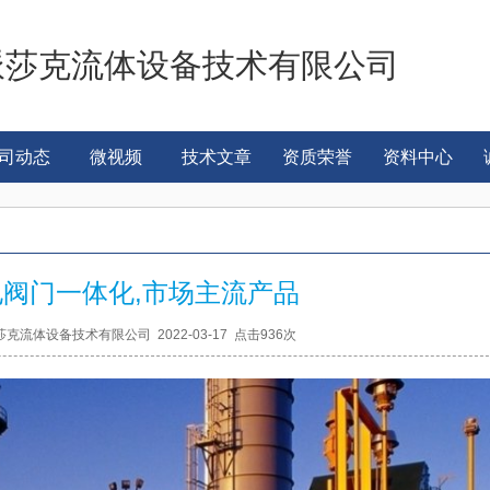
派莎克流体设备技术有限公司
司动态
微视频
技术文章
资质荣誉
资料中心
电阀门一体化,市场主流产品
克流体设备技术有限公司 2022-03-17 点击936次