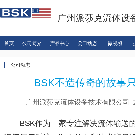
广州派莎克流体设
首页
公司简介
产品中心
公司动态
微视频
公司动态
BSK不造传奇的故事
广州派莎克流体设备技术有限公司 2022
BSK作为一家专注解决流体输送的