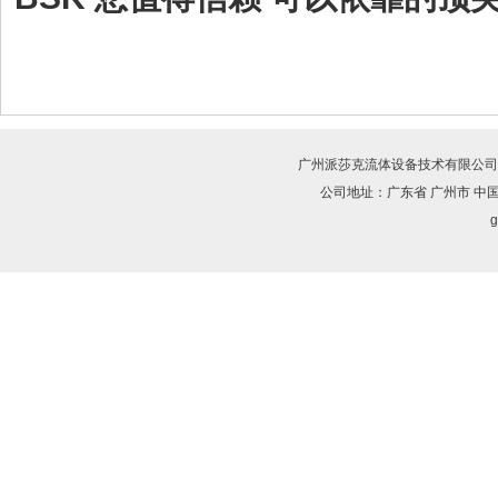
广州派莎克流体设备技术有限公司
公司地址：广东省 广州市 中
g