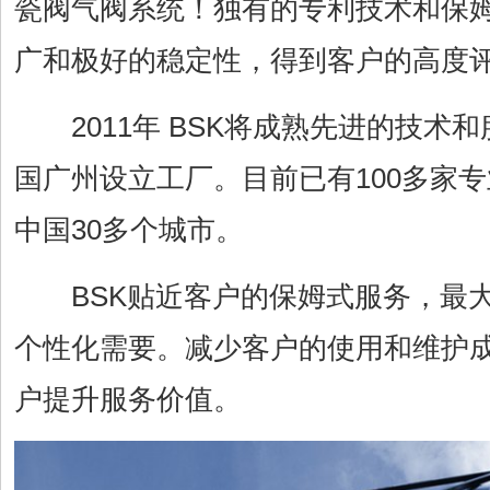
瓷阀气阀系统！独有的专利技术和保
广和极好的稳定性，得到客户的高度
2011年 BSK将成熟先进的技术
国广州设立工厂。目前已有100多家
中国30多个城市。
BSK贴近客户的保姆式服务，最大
个性化需要。减少客户的使用和维护
户提升服务价值。