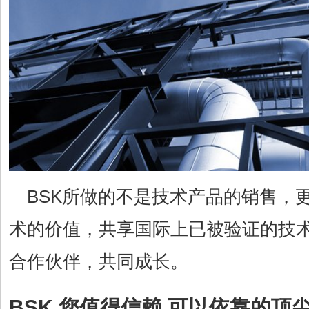
BSK所做的不是技术产品的销售，
术的价值，共享国际上已被验证的技
合作伙伴，共同成长。
BSK 您值得信赖 可以依靠的顶