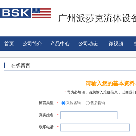
广州派莎克流体设
首页
公司简介
产品中心
公司动态
微视频
在线留言
请输入您的基本资料
*
号为必填项，请您输入准确信息，以便我们
留言类型
采购咨询
售后咨询
*
真实姓名
*
联系电话
*