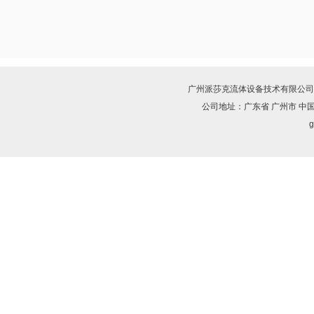
广州派莎克流体设备技术有限公司
公司地址：广东省 广州市 中
g