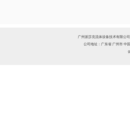
广州派莎克流体设备技术有限公司
公司地址：广东省 广州市 中
g