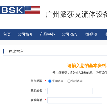
广州派莎克流体设
首页
公司简介
产品中心
公司动态
微视频
在线留言
请输入您的基本资料
*
号为必填项，请您输入准确信息，以便我们
留言类型
采购咨询
售后咨询
*
真实姓名
*
联系电话
*