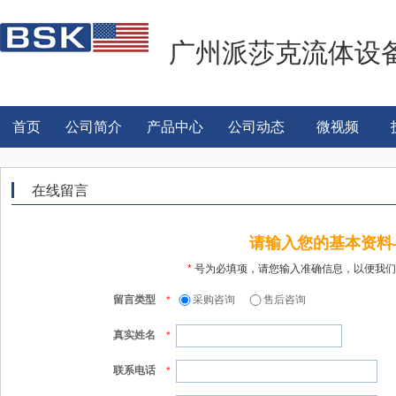
广州派莎克流体设
首页
公司简介
产品中心
公司动态
微视频
在线留言
请输入您的基本资料
*
号为必填项，请您输入准确信息，以便我们
留言类型
采购咨询
售后咨询
*
真实姓名
*
联系电话
*