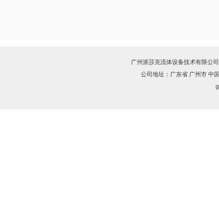
广州派莎克流体设备技术有限公司
公司地址：广东省 广州市 中
g