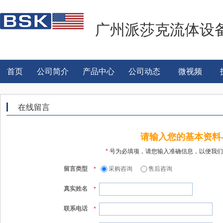
广州派莎克流体设
首页
公司简介
产品中心
公司动态
微视频
在线留言
请输入您的基本资料
*
号为必填项，请您输入准确信息，以便我们
留言类型
采购咨询
售后咨询
*
真实姓名
*
联系电话
*