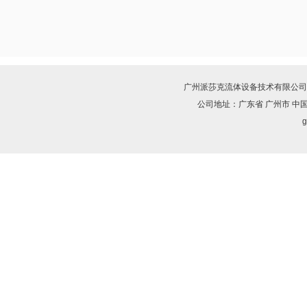
广州派莎克流体设备技术有限公司
公司地址：广东省 广州市 中
g